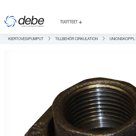
TUOTTEET
KIERTOVESIPUMPUT
TILLBEHÖR CIRKULATION
UNIONSKOPPL 2