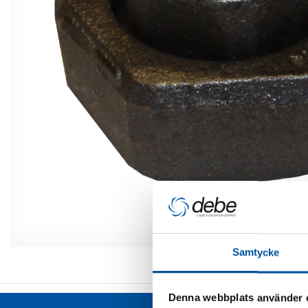
Samtycke
Denna webbplats använder 