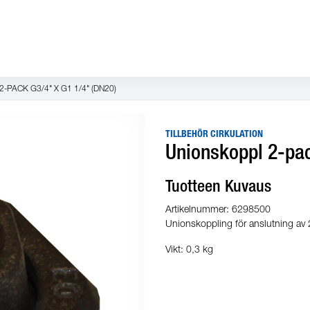
-PACK G3/4" X G1 1/4" (DN20)
TILLBEHÖR CIRKULATION
Unionskoppl 2-pac
Tuotteen Kuvaus
Artikelnummer: 6298500
Unionskoppling för anslutning av 
Vikt: 0,3 kg