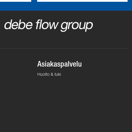
Asiakaspalvelu
Huolto & tuki