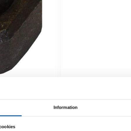
Information
cookies