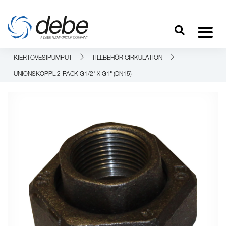
KIERTOVESIPUMPUT
TILLBEHÖR CIRKULATION
UNIONSKOPPL 2-PACK G1/2" X G1" (DN15)