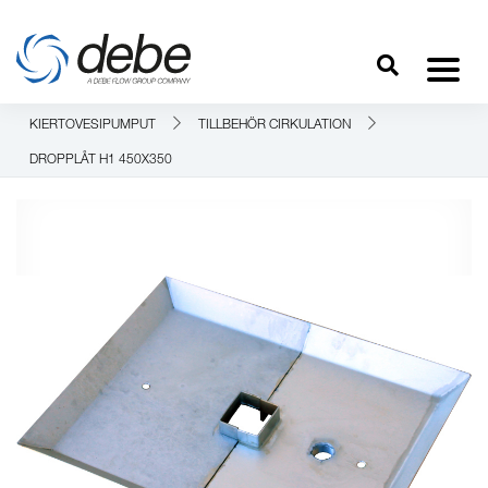
KIERTOVESIPUMPUT
TILLBEHÖR CIRKULATION
DROPPLÅT H1 450X350