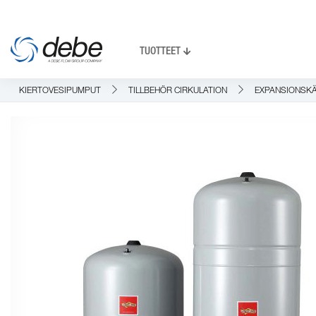
TUOTTEET
KIERTOVESIPUMPUT
TILLBEHÖR CIRKULATION
EXPANSIONSKÄ