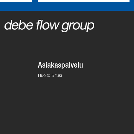
Asiakaspalvelu
Huolto & tuki