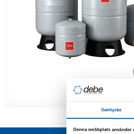
Samtycke
Denna webbplats använder 