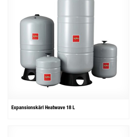
Expansionskärl Heatwave 18 L