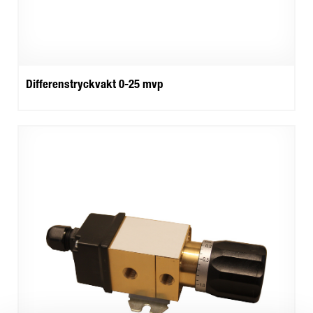
Differenstryckvakt 0-25 mvp