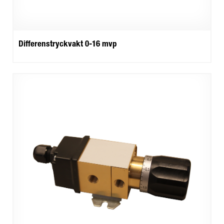
Differenstryckvakt 0-16 mvp