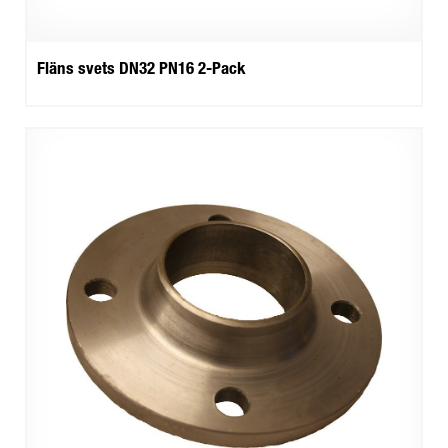
Fläns svets DN32 PN16 2-Pack