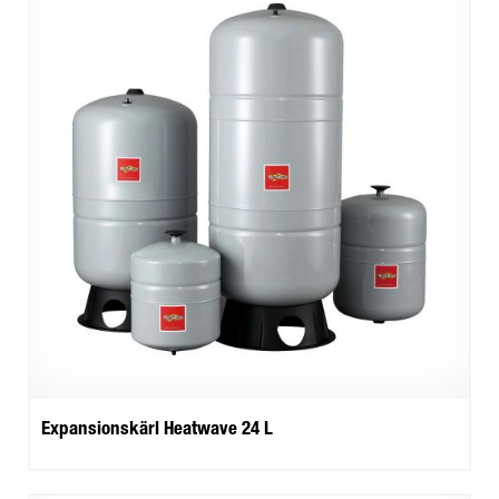
Expansionskärl Heatwave 24 L