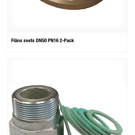
Fläns svets DN50 PN16 2-Pack