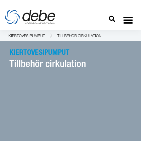
KIERTOVESIPUMPUT
TILLBEHÖR CIRKULATION
KIERTOVESIPUMPUT
Tillbehör cirkulation