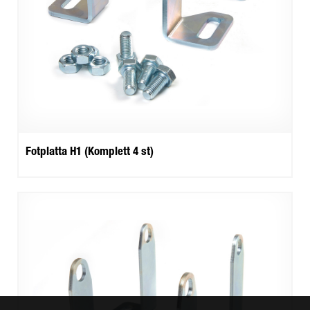
Fotplatta H1 (Komplett 4 st)