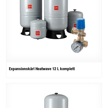
Expansionskärl Heatwave 12 L komplett