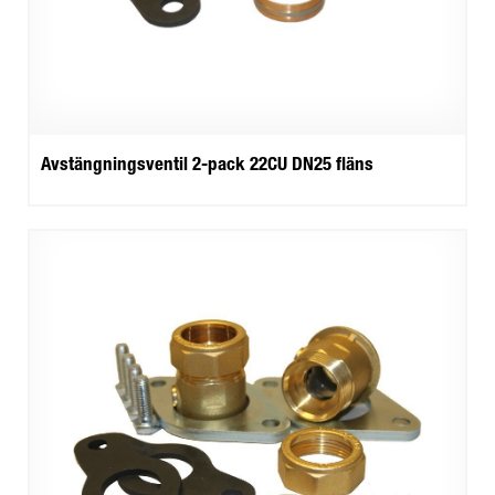
Avstängningsventil 2-pack 22CU DN25 fläns