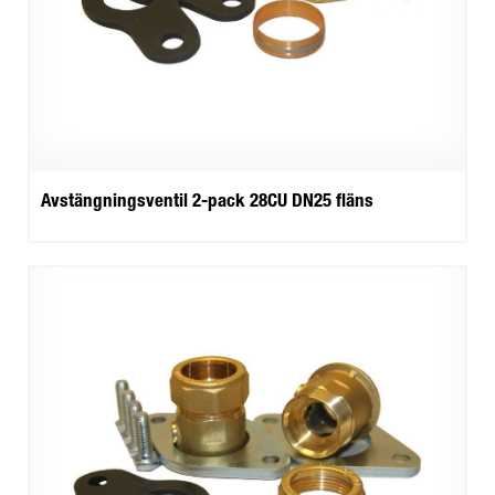
Avstängningsventil 2-pack 28CU DN25 fläns