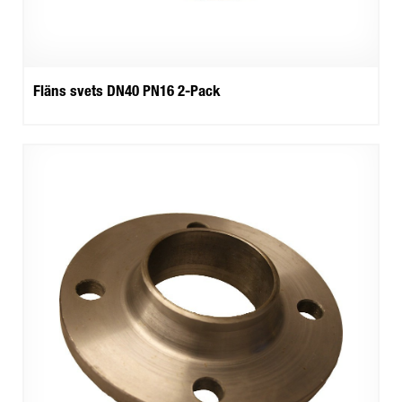
Fläns svets DN40 PN16 2-Pack