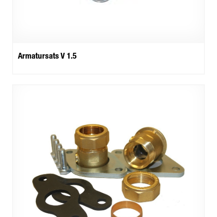
Armatursats V 1.5