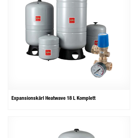
Expansionskärl Heatwave 18 L Komplett