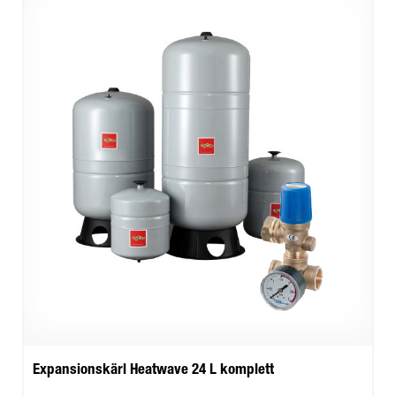
Expansionskärl Heatwave 24 L komplett