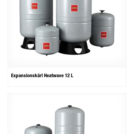
Expansionskärl Heatwave 12 L