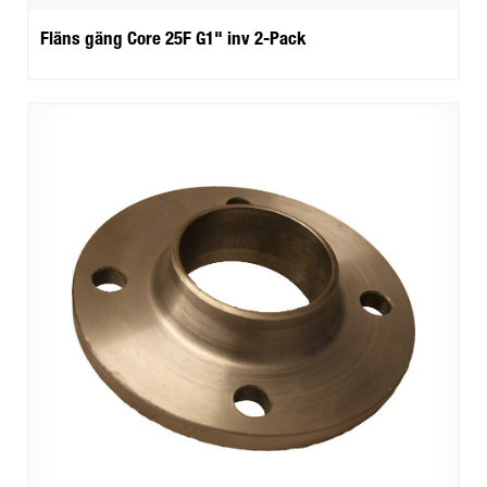
Fläns gäng Core 25F G1" inv 2-Pack