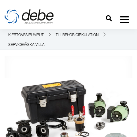
KIERTOVESIPUMPUT
TILLBEHÖR CIRKULATION
SERVICEVÄSKA VILLA